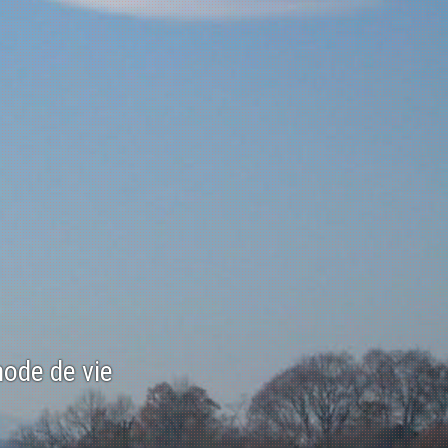
mode de vie