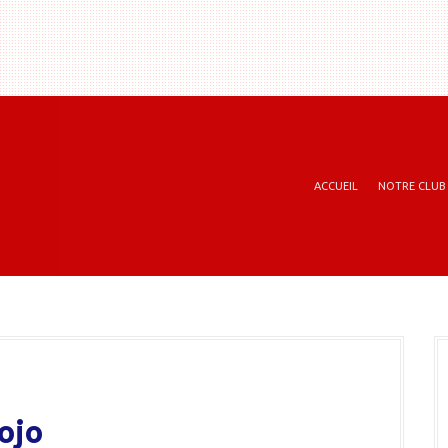
ACCUEIL
NOTRE CLUB
ojo