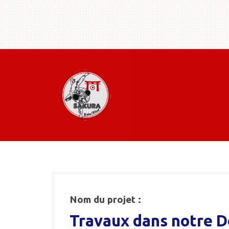
Nom du projet :
Travaux dans notre D