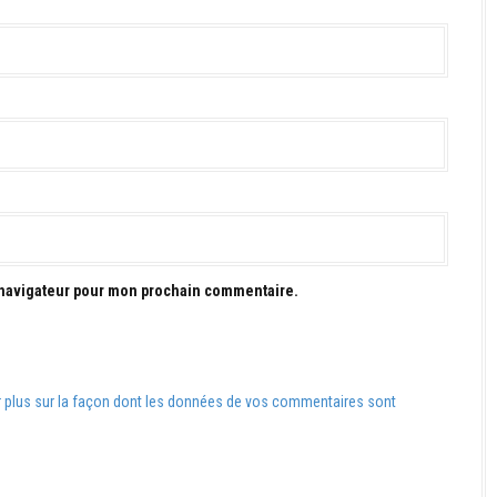
 navigateur pour mon prochain commentaire.
r plus sur la façon dont les données de vos commentaires sont