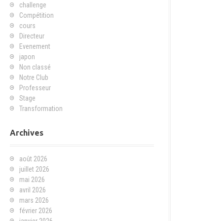
challenge
Compétition
cours
Directeur
Evenement
japon
Non classé
Notre Club
Professeur
Stage
Transformation
Archives
août 2026
juillet 2026
mai 2026
avril 2026
mars 2026
février 2026