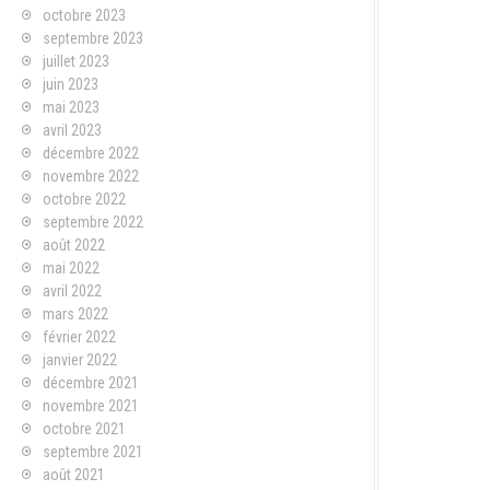
octobre 2023
septembre 2023
juillet 2023
juin 2023
mai 2023
avril 2023
décembre 2022
novembre 2022
octobre 2022
septembre 2022
août 2022
mai 2022
avril 2022
mars 2022
février 2022
janvier 2022
décembre 2021
novembre 2021
octobre 2021
septembre 2021
août 2021