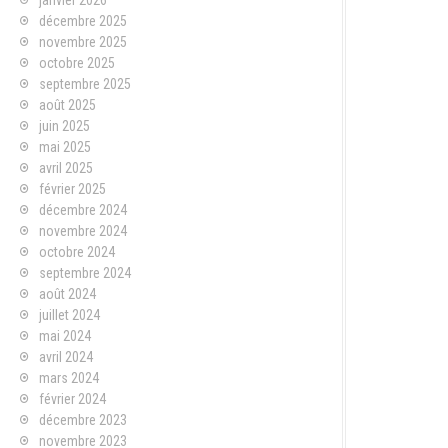
janvier 2026
décembre 2025
novembre 2025
octobre 2025
septembre 2025
août 2025
juin 2025
mai 2025
avril 2025
février 2025
décembre 2024
novembre 2024
octobre 2024
septembre 2024
août 2024
juillet 2024
mai 2024
avril 2024
mars 2024
février 2024
décembre 2023
novembre 2023