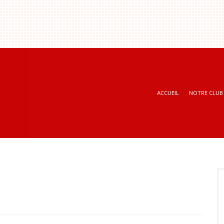
ACCUEIL
NOTRE CLUB