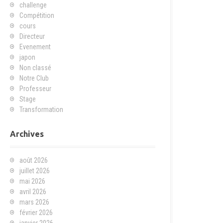
challenge
Compétition
cours
Directeur
Evenement
japon
Non classé
Notre Club
Professeur
Stage
Transformation
Archives
août 2026
juillet 2026
mai 2026
avril 2026
mars 2026
février 2026