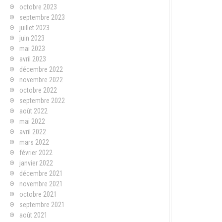
octobre 2023
septembre 2023
juillet 2023
juin 2023
mai 2023
avril 2023
décembre 2022
novembre 2022
octobre 2022
septembre 2022
août 2022
mai 2022
avril 2022
mars 2022
février 2022
janvier 2022
décembre 2021
novembre 2021
octobre 2021
septembre 2021
août 2021