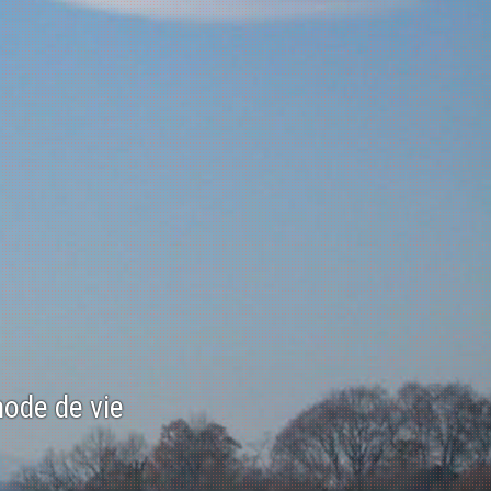
mode de vie