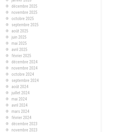
janvier 2026
décembre 2025
novembre 2025
octobre 2025
septembre 2025
août 2025
juin 2025
mai 2025
avril 2025
février 2025
décembre 2024
novembre 2024
octobre 2024
septembre 2024
août 2024
juillet 2024
mai 2024
avril 2024
mars 2024
février 2024
décembre 2023
novembre 2023