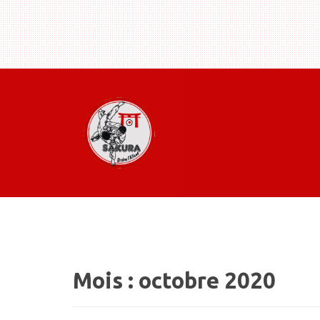
Mois :
octobre 2020