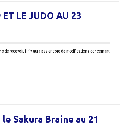
 ET LE JUDO AU 23
ns de recevoir, il n’y aura pas encore de modifications concernant
 le Sakura Braine au 21