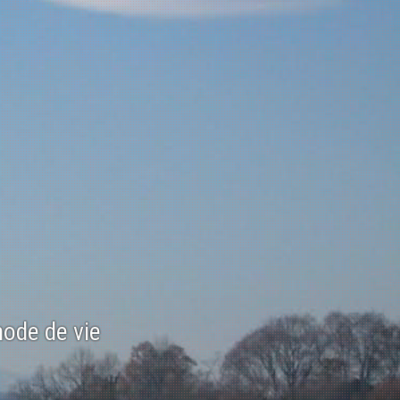
mode de vie