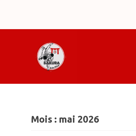
Mois :
mai 2026