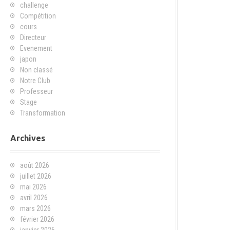
challenge
Compétition
cours
Directeur
Evenement
japon
Non classé
Notre Club
Professeur
Stage
Transformation
Archives
août 2026
juillet 2026
mai 2026
avril 2026
mars 2026
février 2026