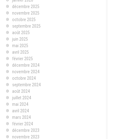
janvier 2026
décembre 2025
novembre 2025
octobre 2025
septembre 2025
août 2025
juin 2025
mai 2025
avril 2025
février 2025
décembre 2024
novembre 2024
octobre 2024
septembre 2024
août 2024
juillet 2024
mai 2024
avril 2024
mars 2024
février 2024
décembre 2023
novembre 2023