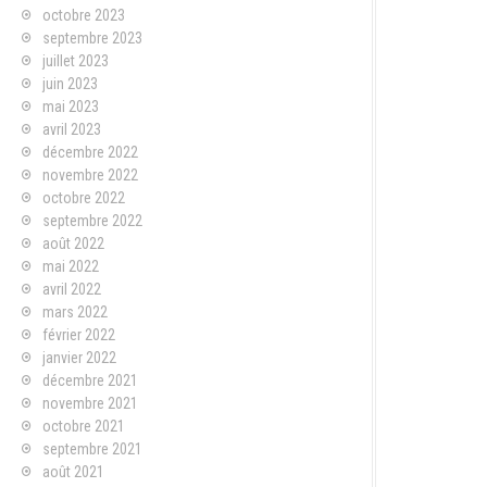
octobre 2023
septembre 2023
juillet 2023
juin 2023
mai 2023
avril 2023
décembre 2022
novembre 2022
octobre 2022
septembre 2022
août 2022
mai 2022
avril 2022
mars 2022
février 2022
janvier 2022
décembre 2021
novembre 2021
octobre 2021
septembre 2021
août 2021