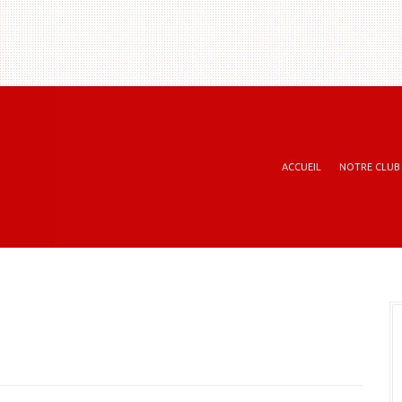
ACCUEIL
NOTRE CLUB