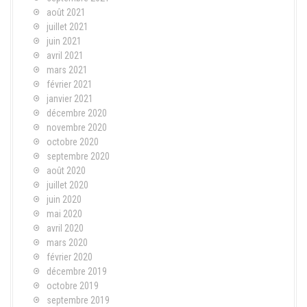
août 2021
juillet 2021
juin 2021
avril 2021
mars 2021
février 2021
janvier 2021
décembre 2020
novembre 2020
octobre 2020
septembre 2020
août 2020
juillet 2020
juin 2020
mai 2020
avril 2020
mars 2020
février 2020
décembre 2019
octobre 2019
septembre 2019