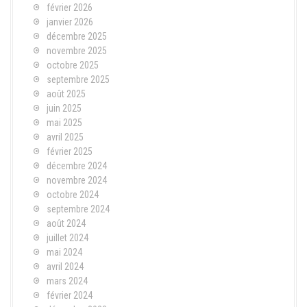
février 2026
janvier 2026
décembre 2025
novembre 2025
octobre 2025
septembre 2025
août 2025
juin 2025
mai 2025
avril 2025
février 2025
décembre 2024
novembre 2024
octobre 2024
septembre 2024
août 2024
juillet 2024
mai 2024
avril 2024
mars 2024
février 2024