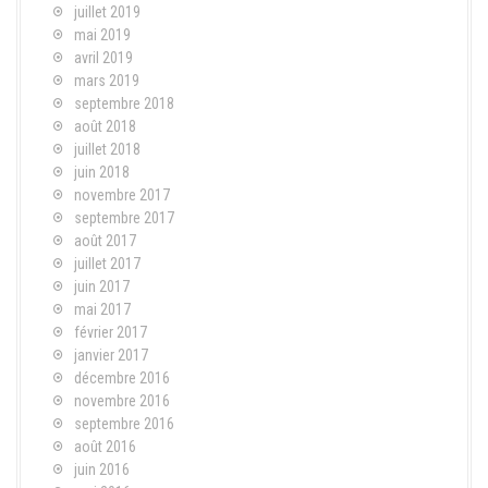
juillet 2019
mai 2019
avril 2019
mars 2019
septembre 2018
août 2018
juillet 2018
juin 2018
novembre 2017
septembre 2017
août 2017
juillet 2017
juin 2017
mai 2017
février 2017
janvier 2017
décembre 2016
novembre 2016
septembre 2016
août 2016
juin 2016