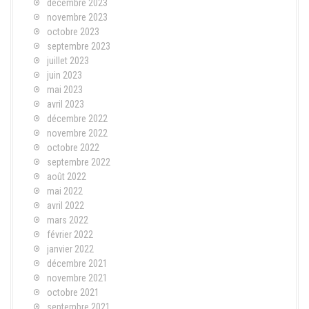
décembre 2023
novembre 2023
octobre 2023
septembre 2023
juillet 2023
juin 2023
mai 2023
avril 2023
décembre 2022
novembre 2022
octobre 2022
septembre 2022
août 2022
mai 2022
avril 2022
mars 2022
février 2022
janvier 2022
décembre 2021
novembre 2021
octobre 2021
septembre 2021