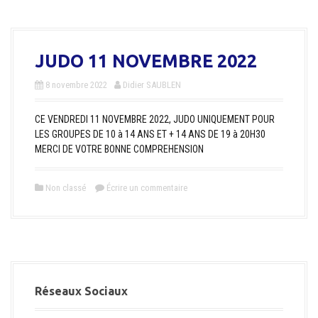
JUDO 11 NOVEMBRE 2022
8 novembre 2022
Didier SAUBLEN
CE VENDREDI 11 NOVEMBRE 2022, JUDO UNIQUEMENT POUR
LES GROUPES DE 10 à 14 ANS ET + 14 ANS DE 19 à 20H30
MERCI DE VOTRE BONNE COMPREHENSION
Non classé
Écrire un commentaire
Réseaux Sociaux