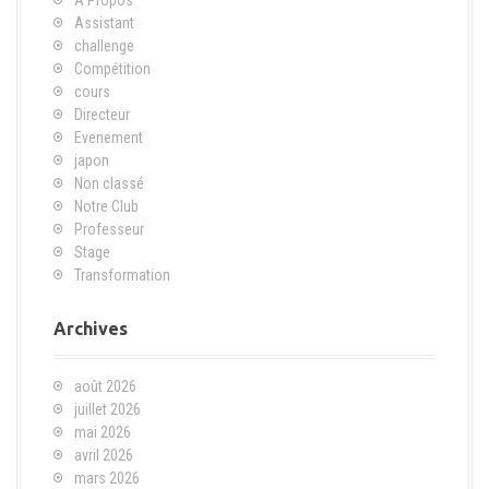
Assistant
challenge
Compétition
cours
Directeur
Evenement
japon
Non classé
Notre Club
Professeur
Stage
Transformation
Archives
août 2026
juillet 2026
mai 2026
avril 2026
mars 2026