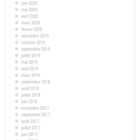
juin 2020
mai 2020
avril 2020
mars 2020
février 2020
décembre 2019
octobre 2019
septembre 2019
juillet 2019
mai 2019
avril 2019
mars 2019
septembre 2018
août 2018
juillet 2018
juin 2018
novembre 2017
septembre 2017
août 2017
juillet 2017
juin 2017