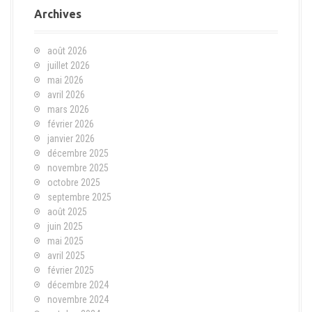
Archives
août 2026
juillet 2026
mai 2026
avril 2026
mars 2026
février 2026
janvier 2026
décembre 2025
novembre 2025
octobre 2025
septembre 2025
août 2025
juin 2025
mai 2025
avril 2025
février 2025
décembre 2024
novembre 2024