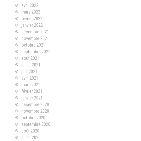
avril 2022
mars 2022
février 2022
janvier 2022
décembre 2021
novembre 2021
octobre 2021
septembre 2021
août 2021
juillet 2021
juin 2021
avril 2021
mars 2021
février 2021
janvier 2021
décembre 2020
novembre 2020
octobre 2020
septembre 2020
août 2020
juillet 2020