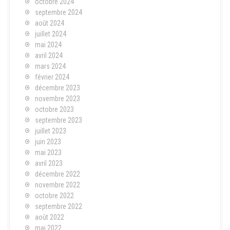
octobre 2024
septembre 2024
août 2024
juillet 2024
mai 2024
avril 2024
mars 2024
février 2024
décembre 2023
novembre 2023
octobre 2023
septembre 2023
juillet 2023
juin 2023
mai 2023
avril 2023
décembre 2022
novembre 2022
octobre 2022
septembre 2022
août 2022
mai 2022