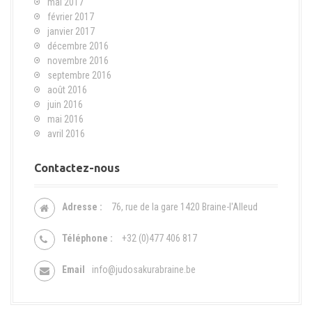
mai 2017
février 2017
janvier 2017
décembre 2016
novembre 2016
septembre 2016
août 2016
juin 2016
mai 2016
avril 2016
Contactez-nous
Adresse :
76, rue de la gare 1420 Braine-l'Alleud
Téléphone :
+32 (0)477 406 817
Email
info@judosakurabraine.be