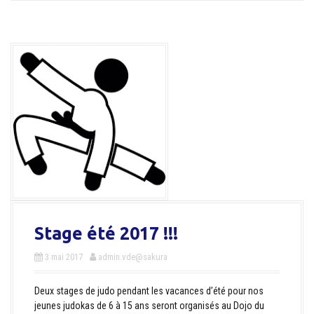
Stage été 2017 !!!
3 mai 2017
admin.vde@sakura
Deux stages de judo pendant les vacances d’été pour nos
jeunes judokas de 6 à 15 ans seront organisés au Dojo du