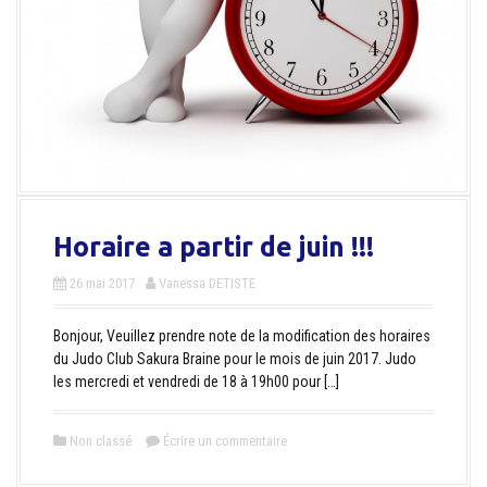
Horaire a partir de juin !!!
26 mai 2017
Vanessa DETISTE
Bonjour, Veuillez prendre note de la modification des horaires
du Judo Club Sakura Braine pour le mois de juin 2017. Judo
les mercredi et vendredi de 18 à 19h00 pour […]
Non classé
Écrire un commentaire