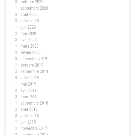
octobre 2020
septembre 2020
août 2020
juillet 2020
juin 2020
mai 2020
avril 2020
mars 2020
février 2020
décembre 2019
octobre 2019
septembre 2019
juillet 2019
mai 2019
avril 2019
mars 2019
septembre 2018
août 2018
juillet 2018
juin 2018
novembre 2017
septembre 2017