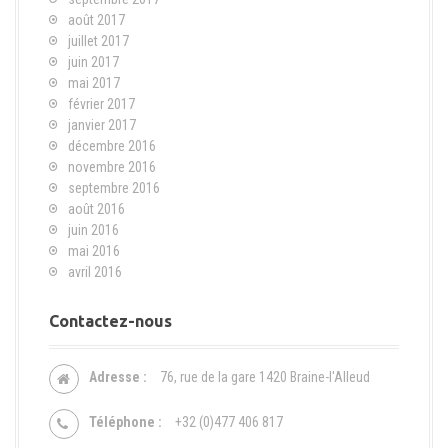
août 2017
juillet 2017
juin 2017
mai 2017
février 2017
janvier 2017
décembre 2016
novembre 2016
septembre 2016
août 2016
juin 2016
mai 2016
avril 2016
Contactez-nous
Adresse :
76, rue de la gare 1420 Braine-l'Alleud
Téléphone :
+32 (0)477 406 817