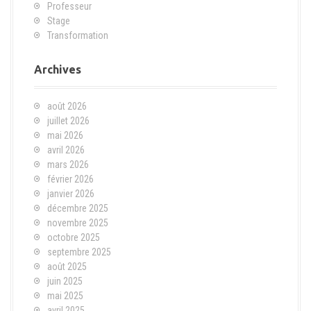
Professeur
Stage
Transformation
Archives
août 2026
juillet 2026
mai 2026
avril 2026
mars 2026
février 2026
janvier 2026
décembre 2025
novembre 2025
octobre 2025
septembre 2025
août 2025
juin 2025
mai 2025
avril 2025