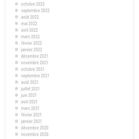
octobre 2022
septembre 2022
août 2022
mai 2022
avril 2022
mars 2022
février 2022
janvier 2022
décembre 2021
novembre 2021
octobre 2021
septembre 2021
août 2021
juillet 2021
juin 2021
avril 2021
mars 2021
février 2021
janvier 2021
décembre 2020
novembre 2020