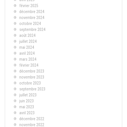
février 2025
décembre 2024
novembre 2024
octobre 2024
septembre 2024
août 2024
juillet 2024
mai 2024
avril 2024
mars 2024
février 2024
décembre 2023
novembre 2023
octobre 2023
septembre 2023
juillet 2023
juin 2023
mai 2023
avril 2023
décembre 2022
novembre 2022