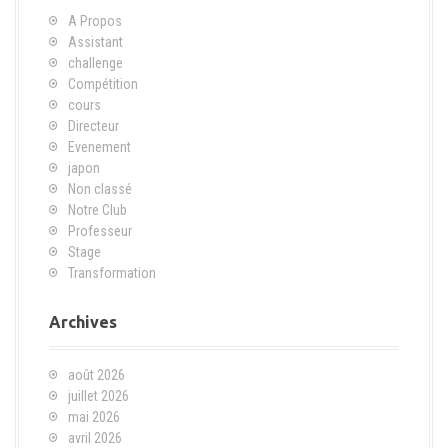
A Propos
Assistant
challenge
Compétition
cours
Directeur
Evenement
japon
Non classé
Notre Club
Professeur
Stage
Transformation
Archives
août 2026
juillet 2026
mai 2026
avril 2026