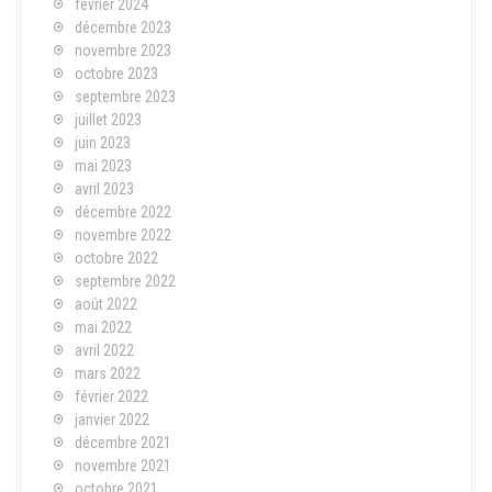
février 2024
décembre 2023
novembre 2023
octobre 2023
septembre 2023
juillet 2023
juin 2023
mai 2023
avril 2023
décembre 2022
novembre 2022
octobre 2022
septembre 2022
août 2022
mai 2022
avril 2022
mars 2022
février 2022
janvier 2022
décembre 2021
novembre 2021
octobre 2021