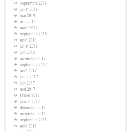
septembre 2019
juillet 2019
mai 2019
avril 2019
mars 2019
septembre 2018
août 2018
juillet 2018
juin 2018
novembre 2017
septembre 2017
août 2017
juillet 2017
juin 2017
mai 2017
février 2017
janvier 2017
décembre 2016
novembre 2016
septembre 2016
août 2016