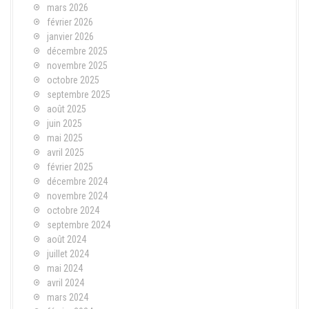
mars 2026
février 2026
janvier 2026
décembre 2025
novembre 2025
octobre 2025
septembre 2025
août 2025
juin 2025
mai 2025
avril 2025
février 2025
décembre 2024
novembre 2024
octobre 2024
septembre 2024
août 2024
juillet 2024
mai 2024
avril 2024
mars 2024