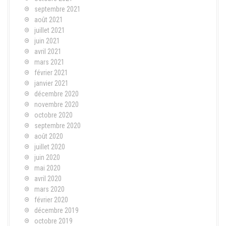
septembre 2021
août 2021
juillet 2021
juin 2021
avril 2021
mars 2021
février 2021
janvier 2021
décembre 2020
novembre 2020
octobre 2020
septembre 2020
août 2020
juillet 2020
juin 2020
mai 2020
avril 2020
mars 2020
février 2020
décembre 2019
octobre 2019