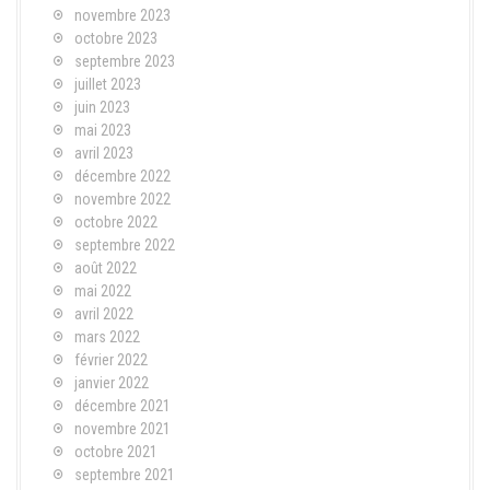
novembre 2023
octobre 2023
septembre 2023
juillet 2023
juin 2023
mai 2023
avril 2023
décembre 2022
novembre 2022
octobre 2022
septembre 2022
août 2022
mai 2022
avril 2022
mars 2022
février 2022
janvier 2022
décembre 2021
novembre 2021
octobre 2021
septembre 2021