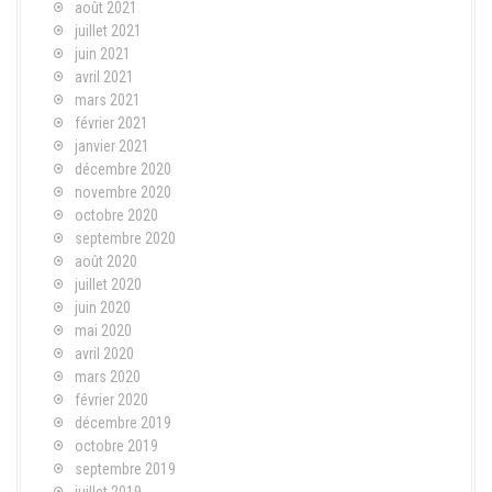
août 2021
juillet 2021
juin 2021
avril 2021
mars 2021
février 2021
janvier 2021
décembre 2020
novembre 2020
octobre 2020
septembre 2020
août 2020
juillet 2020
juin 2020
mai 2020
avril 2020
mars 2020
février 2020
décembre 2019
octobre 2019
septembre 2019
juillet 2019