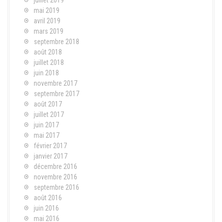
mai 2019
avril 2019
mars 2019
septembre 2018
août 2018
juillet 2018
juin 2018
novembre 2017
septembre 2017
août 2017
juillet 2017
juin 2017
mai 2017
février 2017
janvier 2017
décembre 2016
novembre 2016
septembre 2016
août 2016
juin 2016
mai 2016