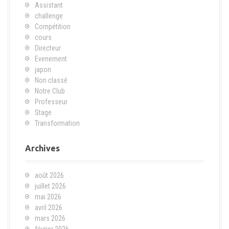
Assistant
challenge
Compétition
cours
Directeur
Evenement
japon
Non classé
Notre Club
Professeur
Stage
Transformation
Archives
août 2026
juillet 2026
mai 2026
avril 2026
mars 2026
février 2026