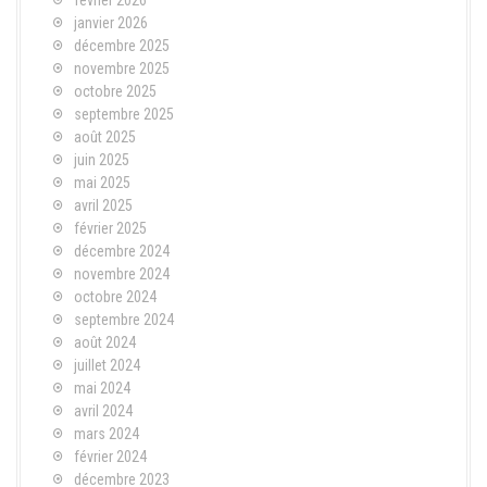
janvier 2026
décembre 2025
novembre 2025
octobre 2025
septembre 2025
août 2025
juin 2025
mai 2025
avril 2025
février 2025
décembre 2024
novembre 2024
octobre 2024
septembre 2024
août 2024
juillet 2024
mai 2024
avril 2024
mars 2024
février 2024
décembre 2023