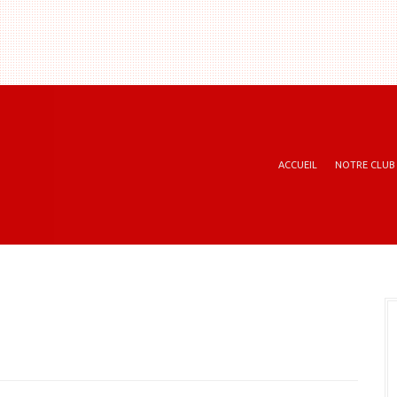
ACCUEIL
NOTRE CLUB