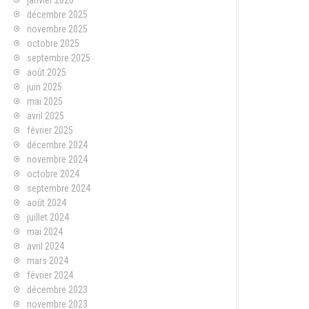
janvier 2026
décembre 2025
novembre 2025
octobre 2025
septembre 2025
août 2025
juin 2025
mai 2025
avril 2025
février 2025
décembre 2024
novembre 2024
octobre 2024
septembre 2024
août 2024
juillet 2024
mai 2024
avril 2024
mars 2024
février 2024
décembre 2023
novembre 2023