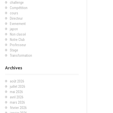
challenge
Compétition
cours
Directeur
Evenement
japon
Non classé
Notre Club
Professeur
Stage
Transformation
Archives
août 2026
juillet 2026
mai 2026
avril 2026
mars 2026
février 2026