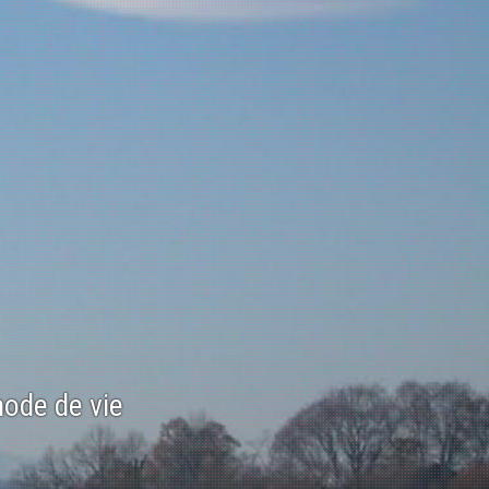
mode de vie