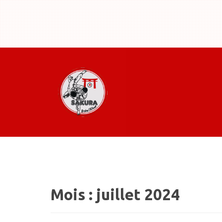
Mois :
juillet 2024