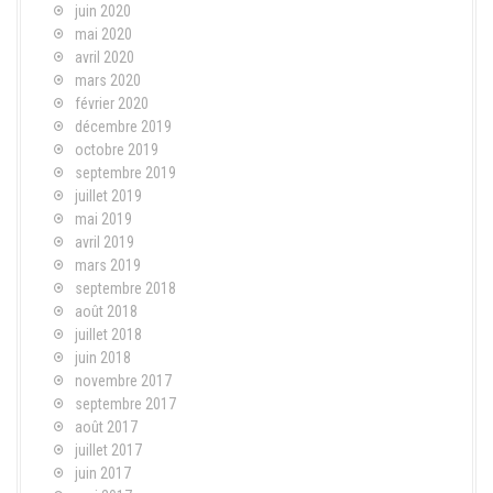
juin 2020
mai 2020
avril 2020
mars 2020
février 2020
décembre 2019
octobre 2019
septembre 2019
juillet 2019
mai 2019
avril 2019
mars 2019
septembre 2018
août 2018
juillet 2018
juin 2018
novembre 2017
septembre 2017
août 2017
juillet 2017
juin 2017