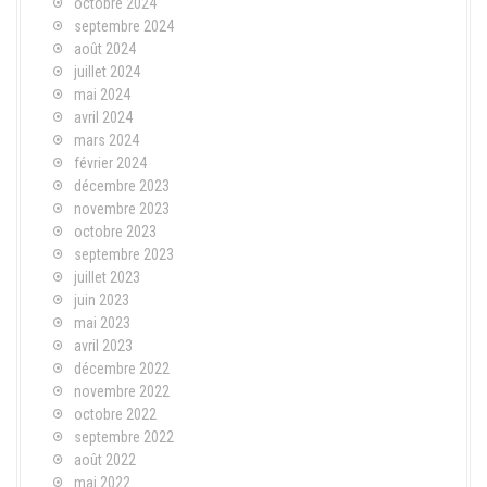
octobre 2024
septembre 2024
août 2024
juillet 2024
mai 2024
avril 2024
mars 2024
février 2024
décembre 2023
novembre 2023
octobre 2023
septembre 2023
juillet 2023
juin 2023
mai 2023
avril 2023
décembre 2022
novembre 2022
octobre 2022
septembre 2022
août 2022
mai 2022