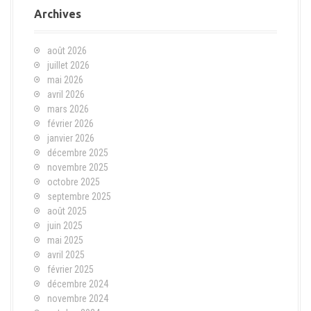
Archives
août 2026
juillet 2026
mai 2026
avril 2026
mars 2026
février 2026
janvier 2026
décembre 2025
novembre 2025
octobre 2025
septembre 2025
août 2025
juin 2025
mai 2025
avril 2025
février 2025
décembre 2024
novembre 2024