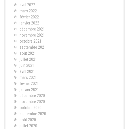
avril 2022
mars 2022
février 2022
janvier 2022
décembre 2021
novembre 2021
octobre 2021
septembre 2021
août 2021
juillet 2021
juin 2021
avril 2021
mars 2021
février 2021
janvier 2021
décembre 2020
novembre 2020
octobre 2020
septembre 2020
août 2020
juillet 2020