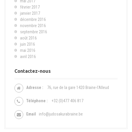
mai 2017
février 2017
janvier 2017
décembre 2016
novembre 2016
septembre 2016
août 2016
juin 2016
mai 2016
avril 2016
Contactez-nous
Adresse :
76, rue de la gare 1420 Braine-l'Alleud
Téléphone :
+32 (0)477 406 817
Email
info@judosakurabraine.be