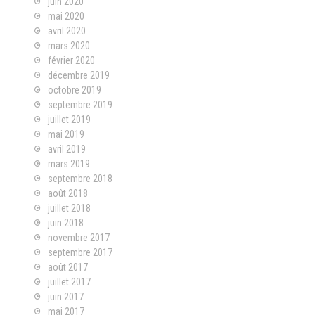
juin 2020
mai 2020
avril 2020
mars 2020
février 2020
décembre 2019
octobre 2019
septembre 2019
juillet 2019
mai 2019
avril 2019
mars 2019
septembre 2018
août 2018
juillet 2018
juin 2018
novembre 2017
septembre 2017
août 2017
juillet 2017
juin 2017
mai 2017