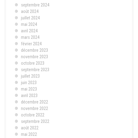
septembre 2024
août 2024
juillet 2024
mai 2024
avril 2024
mars 2024
février 2024
décembre 2023
novembre 2023
octobre 2023
septembre 2023
juillet 2023
juin 2023
mai 2023
avril 2023
décembre 2022
novembre 2022
octobre 2022
septembre 2022
août 2022
mai 2022