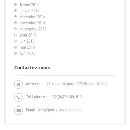
février 2017
janvier 2017
décembre 2016
novembre 2016
septembre 2016
août 2016
juin 2016
mai 2016
avril 2016
Contactez-nous
Adresse :
76, rue de la gare 1420 Braine-l'Alleud
Téléphone :
+32 (0)477 406 817
Email
info@judosakurabraine.be