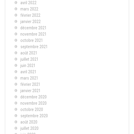
avril 2022
mars 2022
février 2022
janvier 2022
décembre 2021
novembre 2021
octobre 2021
septembre 2021
août 2021
juillet 2021
juin 2021
avril 2021
mars 2021
février 2021
janvier 2021
décembre 2020
novembre 2020
octobre 2020
septembre 2020
août 2020
juillet 2020