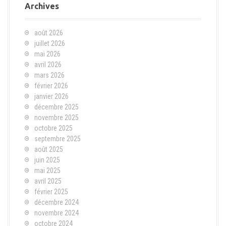
Archives
août 2026
juillet 2026
mai 2026
avril 2026
mars 2026
février 2026
janvier 2026
décembre 2025
novembre 2025
octobre 2025
septembre 2025
août 2025
juin 2025
mai 2025
avril 2025
février 2025
décembre 2024
novembre 2024
octobre 2024