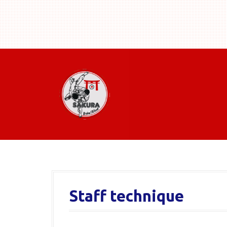
Staff technique