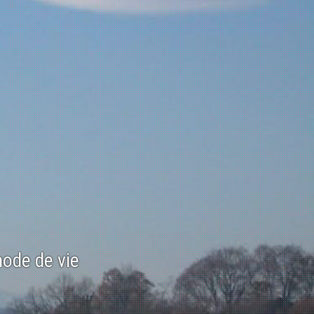
mode de vie