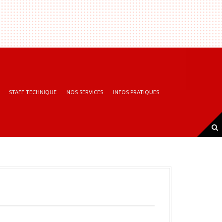
STAFF TECHNIQUE
NOS SERVICES
INFOS PRATIQUES