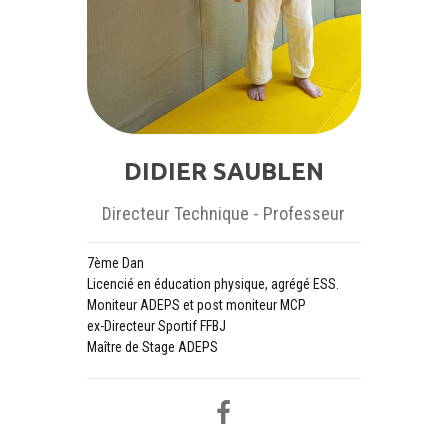
DIDIER SAUBLEN
Directeur Technique - Professeur
7ème Dan
Licencié en éducation physique, agrégé ESS.
Moniteur ADEPS et post moniteur MCP
ex-Directeur Sportif FFBJ
Maître de Stage ADEPS