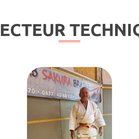
RECTEUR TECHNI