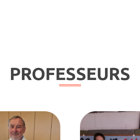
PROFESSEURS