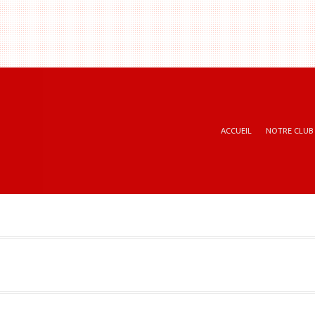
ACCUEIL
NOTRE CLUB