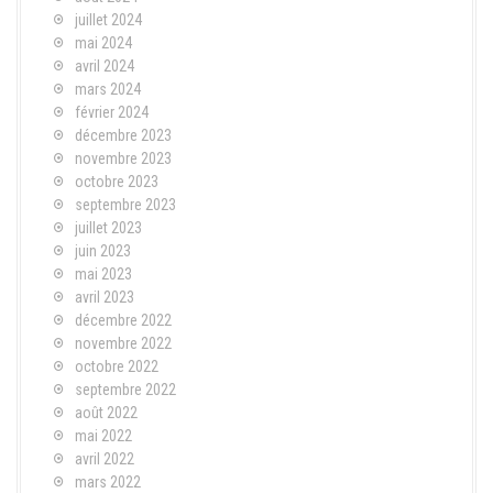
juillet 2024
mai 2024
avril 2024
mars 2024
février 2024
décembre 2023
novembre 2023
octobre 2023
septembre 2023
juillet 2023
juin 2023
mai 2023
avril 2023
décembre 2022
novembre 2022
octobre 2022
septembre 2022
août 2022
mai 2022
avril 2022
mars 2022