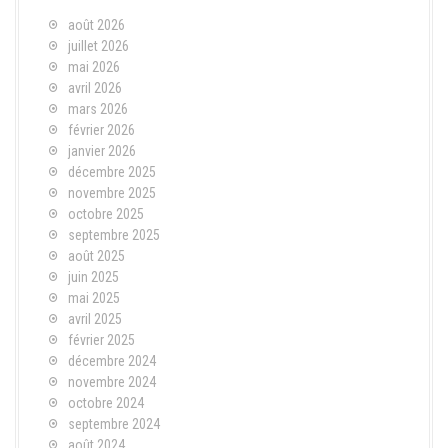
août 2026
juillet 2026
mai 2026
avril 2026
mars 2026
février 2026
janvier 2026
décembre 2025
novembre 2025
octobre 2025
septembre 2025
août 2025
juin 2025
mai 2025
avril 2025
février 2025
décembre 2024
novembre 2024
octobre 2024
septembre 2024
août 2024