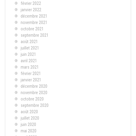
février 2022
janvier 2022
décembre 2021
novembre 2021
octobre 2021
septembre 2021
août 2021
juillet 2021
juin 2021
avril 2021
mars 2021
février 2021
janvier 2021
décembre 2020
novembre 2020
octobre 2020
septembre 2020
août 2020
juillet 2020
juin 2020
mai 2020