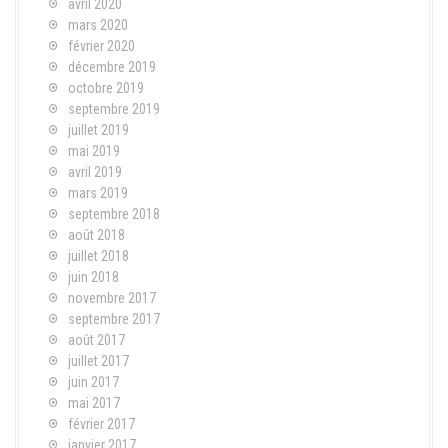
avril 2020
mars 2020
février 2020
décembre 2019
octobre 2019
septembre 2019
juillet 2019
mai 2019
avril 2019
mars 2019
septembre 2018
août 2018
juillet 2018
juin 2018
novembre 2017
septembre 2017
août 2017
juillet 2017
juin 2017
mai 2017
février 2017
janvier 2017