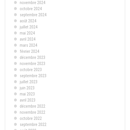
novembre 2024
octobre 2024
septembre 2024
août 2024
juillet 2024
mai 2024
avril 2024
mars 2024
février 2024
décembre 2023
novembre 2023
octobre 2023
septembre 2023
juillet 2023
juin 2023
mai 2023
avril 2023
décembre 2022
novembre 2022
octobre 2022
septembre 2022