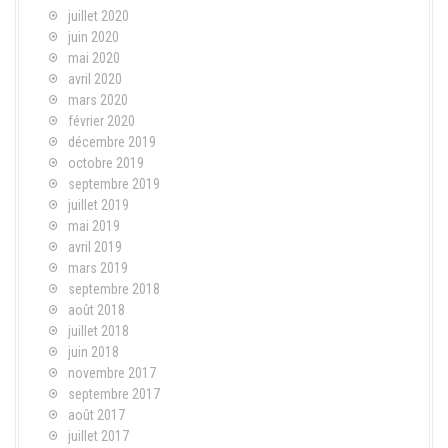
juillet 2020
juin 2020
mai 2020
avril 2020
mars 2020
février 2020
décembre 2019
octobre 2019
septembre 2019
juillet 2019
mai 2019
avril 2019
mars 2019
septembre 2018
août 2018
juillet 2018
juin 2018
novembre 2017
septembre 2017
août 2017
juillet 2017