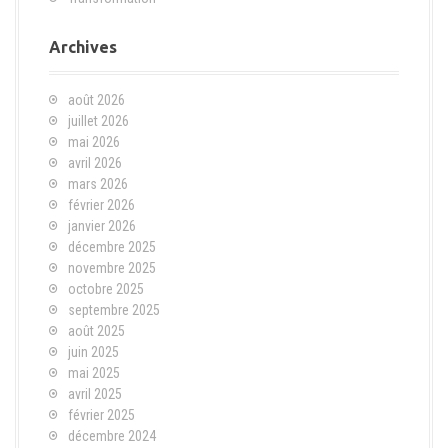
Archives
août 2026
juillet 2026
mai 2026
avril 2026
mars 2026
février 2026
janvier 2026
décembre 2025
novembre 2025
octobre 2025
septembre 2025
août 2025
juin 2025
mai 2025
avril 2025
février 2025
décembre 2024