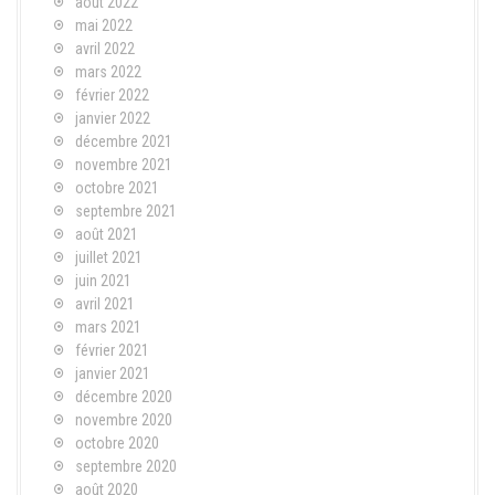
août 2022
mai 2022
avril 2022
mars 2022
février 2022
janvier 2022
décembre 2021
novembre 2021
octobre 2021
septembre 2021
août 2021
juillet 2021
juin 2021
avril 2021
mars 2021
février 2021
janvier 2021
décembre 2020
novembre 2020
octobre 2020
septembre 2020
août 2020