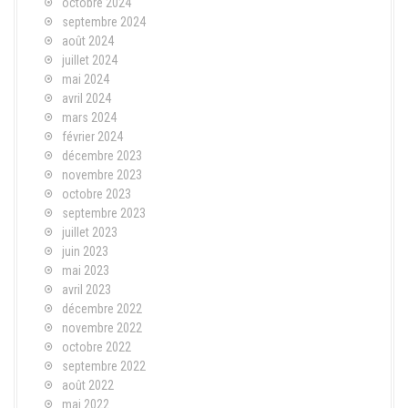
octobre 2024
septembre 2024
août 2024
juillet 2024
mai 2024
avril 2024
mars 2024
février 2024
décembre 2023
novembre 2023
octobre 2023
septembre 2023
juillet 2023
juin 2023
mai 2023
avril 2023
décembre 2022
novembre 2022
octobre 2022
septembre 2022
août 2022
mai 2022