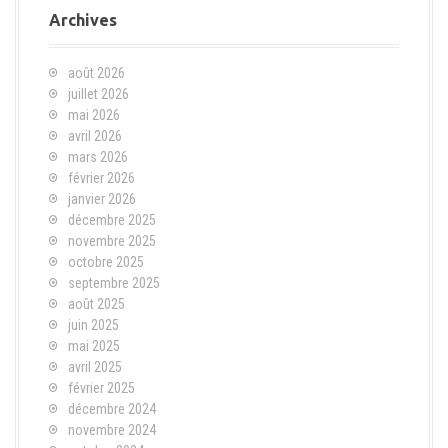
Archives
août 2026
juillet 2026
mai 2026
avril 2026
mars 2026
février 2026
janvier 2026
décembre 2025
novembre 2025
octobre 2025
septembre 2025
août 2025
juin 2025
mai 2025
avril 2025
février 2025
décembre 2024
novembre 2024