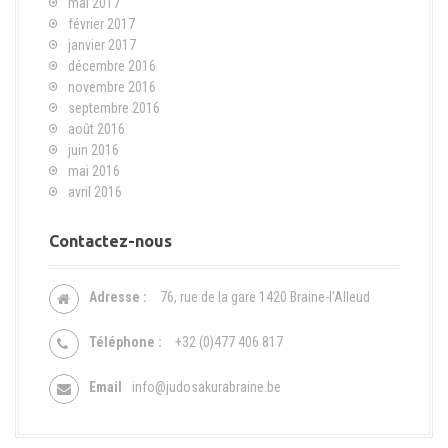
mai 2017
février 2017
janvier 2017
décembre 2016
novembre 2016
septembre 2016
août 2016
juin 2016
mai 2016
avril 2016
Contactez-nous
Adresse :
76, rue de la gare 1420 Braine-l'Alleud
Téléphone :
+32 (0)477 406 817
Email
info@judosakurabraine.be