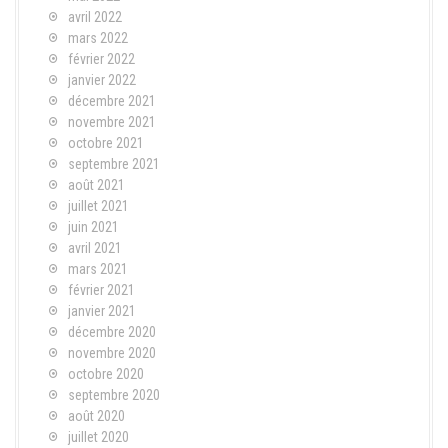
avril 2022
mars 2022
février 2022
janvier 2022
décembre 2021
novembre 2021
octobre 2021
septembre 2021
août 2021
juillet 2021
juin 2021
avril 2021
mars 2021
février 2021
janvier 2021
décembre 2020
novembre 2020
octobre 2020
septembre 2020
août 2020
juillet 2020