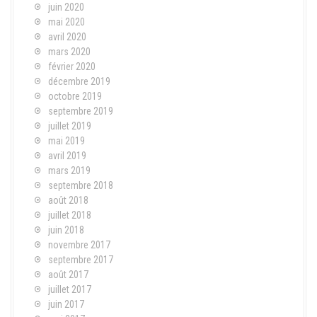
juin 2020
mai 2020
avril 2020
mars 2020
février 2020
décembre 2019
octobre 2019
septembre 2019
juillet 2019
mai 2019
avril 2019
mars 2019
septembre 2018
août 2018
juillet 2018
juin 2018
novembre 2017
septembre 2017
août 2017
juillet 2017
juin 2017