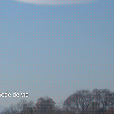
mode de vie