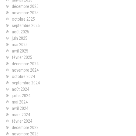
janvier 2026
décembre 2025
novembre 2025
octobre 2025
septembre 2025
août 2025
juin 2025
mai 2025
avril 2025
février 2025
décembre 2024
novembre 2024
octobre 2024
septembre 2024
août 2024
juillet 2024
mai 2024
avril 2024
mars 2024
février 2024
décembre 2023
novembre 2023