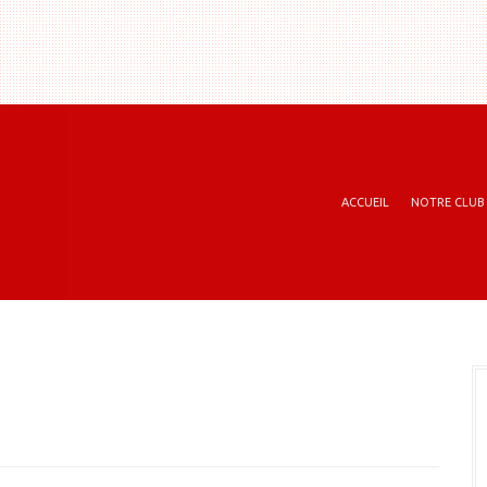
ACCUEIL
NOTRE CLUB