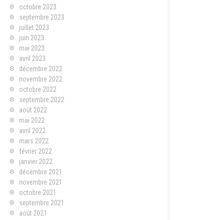
octobre 2023
septembre 2023
juillet 2023
juin 2023
mai 2023
avril 2023
décembre 2022
novembre 2022
octobre 2022
septembre 2022
août 2022
mai 2022
avril 2022
mars 2022
février 2022
janvier 2022
décembre 2021
novembre 2021
octobre 2021
septembre 2021
août 2021