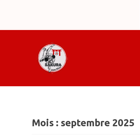
Mois :
septembre 2025