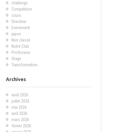
challenge
Compétition
cours
Directeur
Evenement
japon
Non classé
Notre Club
Professeur
Stage
Transformation
Archives
août 2026
juillet 2026
mai 2026
avril 2026
mars 2026
février 2026