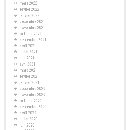
mars 2022
février 2022
janvier 2022
décembre 2021
novembre 2021
octobre 2021
septembre 2021
août 2021
juillet 2021
juin 2021
avril 2021
mars 2021
février 2021
janvier 2021
décembre 2020
novembre 2020
octobre 2020
septembre 2020
août 2020
juillet 2020
juin 2020