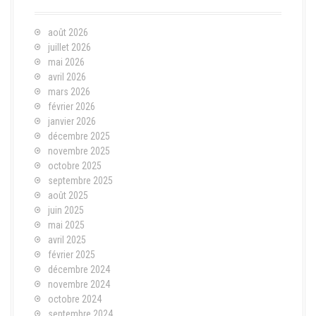
août 2026
juillet 2026
mai 2026
avril 2026
mars 2026
février 2026
janvier 2026
décembre 2025
novembre 2025
octobre 2025
septembre 2025
août 2025
juin 2025
mai 2025
avril 2025
février 2025
décembre 2024
novembre 2024
octobre 2024
septembre 2024