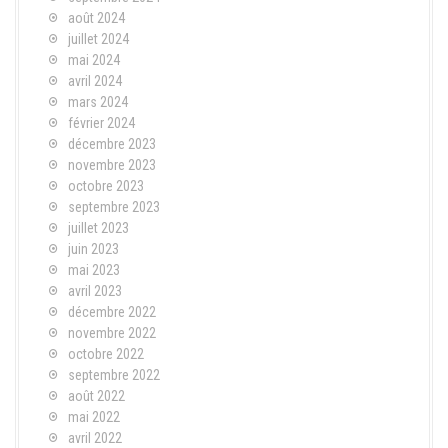
août 2024
juillet 2024
mai 2024
avril 2024
mars 2024
février 2024
décembre 2023
novembre 2023
octobre 2023
septembre 2023
juillet 2023
juin 2023
mai 2023
avril 2023
décembre 2022
novembre 2022
octobre 2022
septembre 2022
août 2022
mai 2022
avril 2022