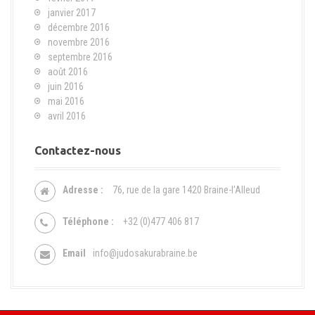
janvier 2017
décembre 2016
novembre 2016
septembre 2016
août 2016
juin 2016
mai 2016
avril 2016
Contactez-nous
Adresse :
76, rue de la gare 1420 Braine-l'Alleud
Téléphone :
+32 (0)477 406 817
Email
info@judosakurabraine.be