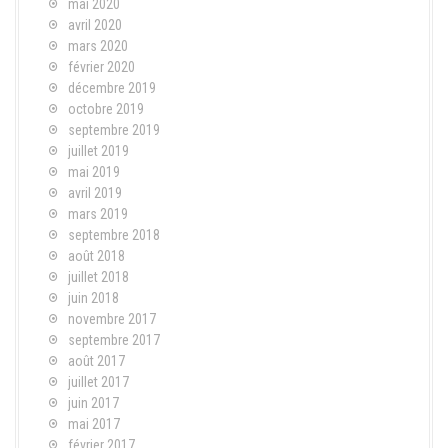
mai 2020
avril 2020
mars 2020
février 2020
décembre 2019
octobre 2019
septembre 2019
juillet 2019
mai 2019
avril 2019
mars 2019
septembre 2018
août 2018
juillet 2018
juin 2018
novembre 2017
septembre 2017
août 2017
juillet 2017
juin 2017
mai 2017
février 2017