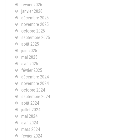
février 2026
janvier 2026
décembre 2025
novembre 2025
octobre 2025
septembre 2025
août 2025
juin 2025
mai 2025
avril 2025
février 2025
décembre 2024
novembre 2024
octobre 2024
septembre 2024
août 2024
juillet 2024
mai 2024
avril 2024
mars 2024
février 2024