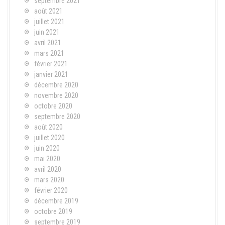
septembre 2021
août 2021
juillet 2021
juin 2021
avril 2021
mars 2021
février 2021
janvier 2021
décembre 2020
novembre 2020
octobre 2020
septembre 2020
août 2020
juillet 2020
juin 2020
mai 2020
avril 2020
mars 2020
février 2020
décembre 2019
octobre 2019
septembre 2019