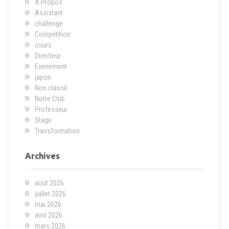
A Propos
Assistant
challenge
Compétition
cours
Directeur
Evenement
japon
Non classé
Notre Club
Professeur
Stage
Transformation
Archives
août 2026
juillet 2026
mai 2026
avril 2026
mars 2026