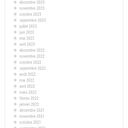
décembre 2023
novembre 2023
octobre 2023
septembre 2023
juillet 2023
juin 2023
mai 2023
avril 2023
décembre 2022
novembre 2022
octobre 2022
septembre 2022
août 2022
mai 2022
avril 2022
mars 2022
février 2022
janvier 2022
décembre 2021
novembre 2021
octobre 2021