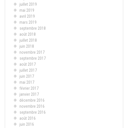
juillet 2019
mai 2019
avril 2019
mars 2019
septembre 2018
août 2018
juillet 2018
juin 2018
novembre 2017
septembre 2017
août 2017
juillet 2017
juin 2017
mai 2017
février 2017
janvier 2017
décembre 2016
novembre 2016
septembre 2016
août 2016
juin 2016