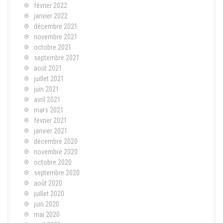
février 2022
janvier 2022
décembre 2021
novembre 2021
octobre 2021
septembre 2021
août 2021
juillet 2021
juin 2021
avril 2021
mars 2021
février 2021
janvier 2021
décembre 2020
novembre 2020
octobre 2020
septembre 2020
août 2020
juillet 2020
juin 2020
mai 2020