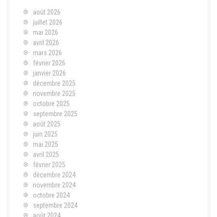
août 2026
juillet 2026
mai 2026
avril 2026
mars 2026
février 2026
janvier 2026
décembre 2025
novembre 2025
octobre 2025
septembre 2025
août 2025
juin 2025
mai 2025
avril 2025
février 2025
décembre 2024
novembre 2024
octobre 2024
septembre 2024
août 2024