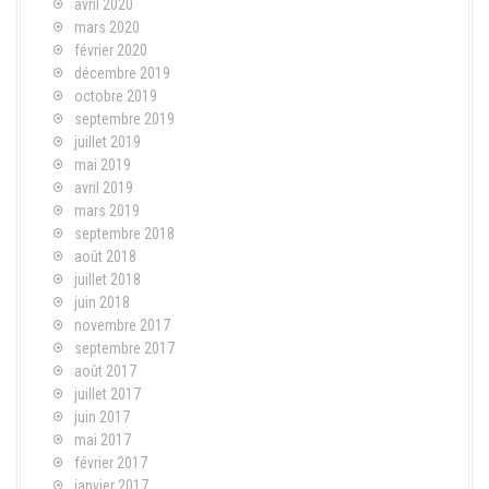
avril 2020
mars 2020
février 2020
décembre 2019
octobre 2019
septembre 2019
juillet 2019
mai 2019
avril 2019
mars 2019
septembre 2018
août 2018
juillet 2018
juin 2018
novembre 2017
septembre 2017
août 2017
juillet 2017
juin 2017
mai 2017
février 2017
janvier 2017