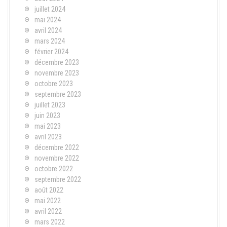
juillet 2024
mai 2024
avril 2024
mars 2024
février 2024
décembre 2023
novembre 2023
octobre 2023
septembre 2023
juillet 2023
juin 2023
mai 2023
avril 2023
décembre 2022
novembre 2022
octobre 2022
septembre 2022
août 2022
mai 2022
avril 2022
mars 2022