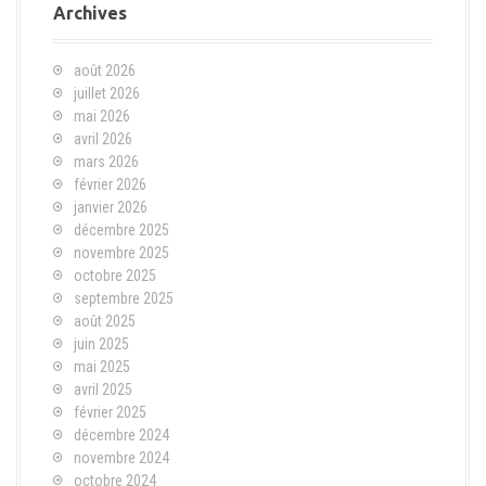
Archives
août 2026
juillet 2026
mai 2026
avril 2026
mars 2026
février 2026
janvier 2026
décembre 2025
novembre 2025
octobre 2025
septembre 2025
août 2025
juin 2025
mai 2025
avril 2025
février 2025
décembre 2024
novembre 2024
octobre 2024