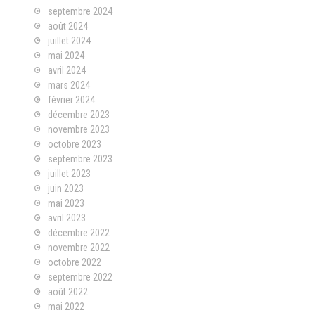
septembre 2024
août 2024
juillet 2024
mai 2024
avril 2024
mars 2024
février 2024
décembre 2023
novembre 2023
octobre 2023
septembre 2023
juillet 2023
juin 2023
mai 2023
avril 2023
décembre 2022
novembre 2022
octobre 2022
septembre 2022
août 2022
mai 2022