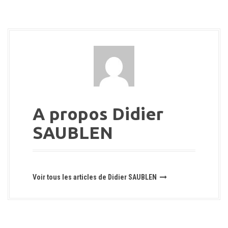
A propos Didier
SAUBLEN
Voir tous les articles de Didier SAUBLEN