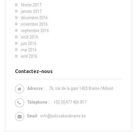
février 2017
janvier 2017
décembre 2016
novembre 2016
septembre 2016
août 2016
juin 2016
mai 2016
avril 2016
Contactez-nous
Adresse :
76, rue de la gare 1420 Braine-l'Alleud
Téléphone :
+32 (0)477 406 817
Email
info@judosakurabraine.be