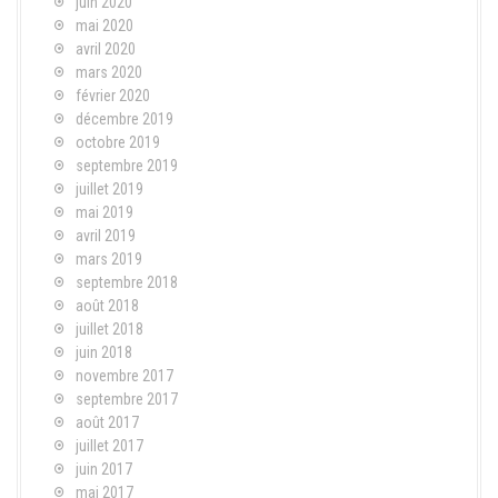
juin 2020
mai 2020
avril 2020
mars 2020
février 2020
décembre 2019
octobre 2019
septembre 2019
juillet 2019
mai 2019
avril 2019
mars 2019
septembre 2018
août 2018
juillet 2018
juin 2018
novembre 2017
septembre 2017
août 2017
juillet 2017
juin 2017
mai 2017