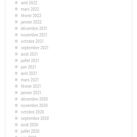
avril 2022
mars 2022
février 2022
janvier 2022
décembre 2021
novembre 2021
octobre 2021
septembre 2021
août 2021
juillet 2021
juin 2021
avril 2021
mars 2021
février 2021
janvier 2021
décembre 2020
novembre 2020
octobre 2020
septembre 2020
août 2020
juillet 2020