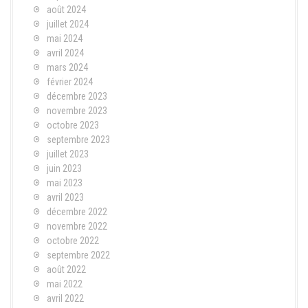
août 2024
juillet 2024
mai 2024
avril 2024
mars 2024
février 2024
décembre 2023
novembre 2023
octobre 2023
septembre 2023
juillet 2023
juin 2023
mai 2023
avril 2023
décembre 2022
novembre 2022
octobre 2022
septembre 2022
août 2022
mai 2022
avril 2022