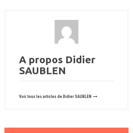
A propos Didier
SAUBLEN
Voir tous les articles de Didier SAUBLEN
N