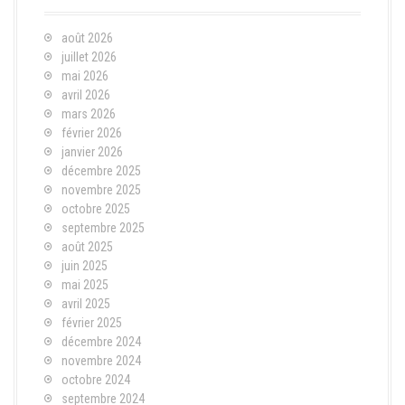
août 2026
juillet 2026
mai 2026
avril 2026
mars 2026
février 2026
janvier 2026
décembre 2025
novembre 2025
octobre 2025
septembre 2025
août 2025
juin 2025
mai 2025
avril 2025
février 2025
décembre 2024
novembre 2024
octobre 2024
septembre 2024