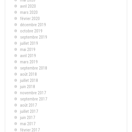
avril 2020
mars 2020
février 2020
décembre 2019
octobre 2019
septembre 2019
juillet 2019
mai 2019
avril 2019
mars 2019
septembre 2018
août 2018
juillet 2018
juin 2018
novembre 2017
septembre 2017
août 2017
juillet 2017
juin 2017
mai 2017
février 2017