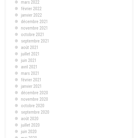
mars 2022
février 2022
janvier 2022
décembre 2021
novembre 2021
octobre 2021
septembre 2021
août 2021
juillet 2021
juin 2021
avril 2021
mars 2021
février 2021
janvier 2021
décembre 2020
novembre 2020
octobre 2020
septembre 2020
août 2020
juillet 2020
juin 2020
mai 2020