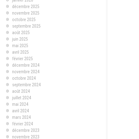
janvier 2026
décembre 2025
novembre 2025
octobre 2025
septembre 2025
août 2025
juin 2025
mai 2025
avril 2025
février 2025
décembre 2024
novembre 2024
octobre 2024
septembre 2024
août 2024
juillet 2024
mai 2024
avril 2024
mars 2024
février 2024
décembre 2023
novembre 2023