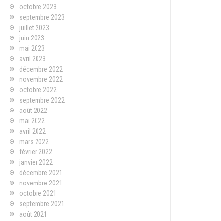
octobre 2023
septembre 2023
juillet 2023
juin 2023
mai 2023
avril 2023
décembre 2022
novembre 2022
octobre 2022
septembre 2022
août 2022
mai 2022
avril 2022
mars 2022
février 2022
janvier 2022
décembre 2021
novembre 2021
octobre 2021
septembre 2021
août 2021