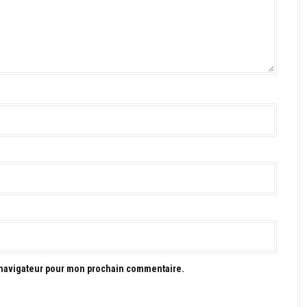
 navigateur pour mon prochain commentaire.