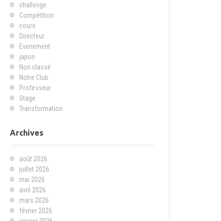
challenge
Compétition
cours
Directeur
Evenement
japon
Non classé
Notre Club
Professeur
Stage
Transformation
Archives
août 2026
juillet 2026
mai 2026
avril 2026
mars 2026
février 2026