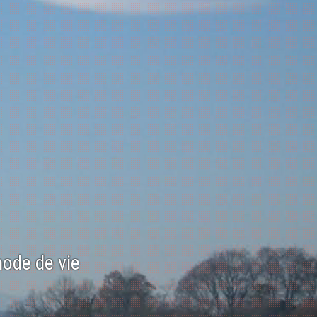
mode de vie