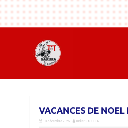
VACANCES DE NOEL 
10 décembre 2025
Didier SAUBLEN