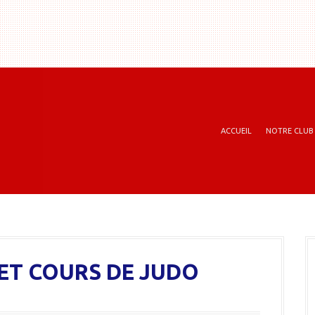
ACCUEIL
NOTRE CLUB
ET COURS DE JUDO