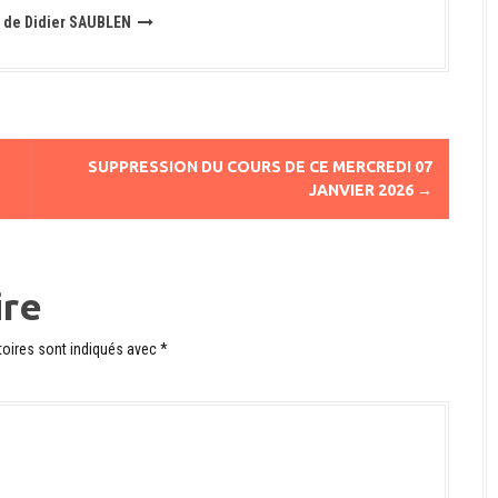
es de Didier SAUBLEN
SUPPRESSION DU COURS DE CE MERCREDI 07
JANVIER 2026
→
ire
oires sont indiqués avec
*