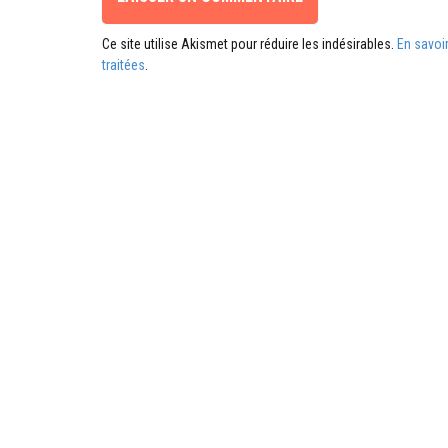
Ce site utilise Akismet pour réduire les indésirables.
En savoi
traitées
.