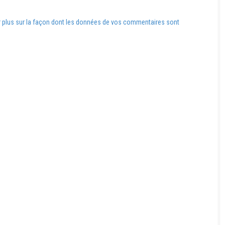
r plus sur la façon dont les données de vos commentaires sont