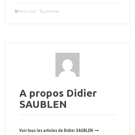
Notre Club
permalien
A propos Didier
SAUBLEN
Voir tous les articles de Didier SAUBLEN