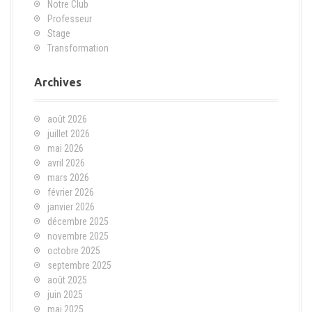
Notre Club
Professeur
Stage
Transformation
Archives
août 2026
juillet 2026
mai 2026
avril 2026
mars 2026
février 2026
janvier 2026
décembre 2025
novembre 2025
octobre 2025
septembre 2025
août 2025
juin 2025
mai 2025