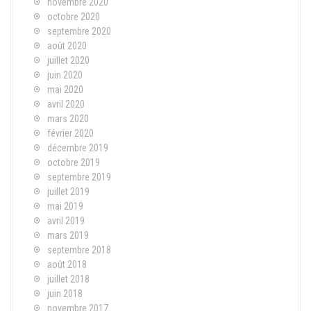
novembre 2020
octobre 2020
septembre 2020
août 2020
juillet 2020
juin 2020
mai 2020
avril 2020
mars 2020
février 2020
décembre 2019
octobre 2019
septembre 2019
juillet 2019
mai 2019
avril 2019
mars 2019
septembre 2018
août 2018
juillet 2018
juin 2018
novembre 2017