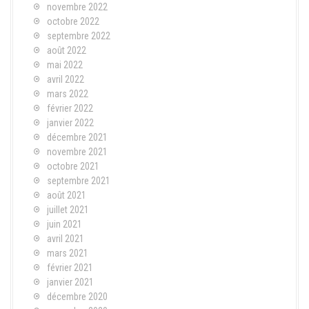
novembre 2022
octobre 2022
septembre 2022
août 2022
mai 2022
avril 2022
mars 2022
février 2022
janvier 2022
décembre 2021
novembre 2021
octobre 2021
septembre 2021
août 2021
juillet 2021
juin 2021
avril 2021
mars 2021
février 2021
janvier 2021
décembre 2020