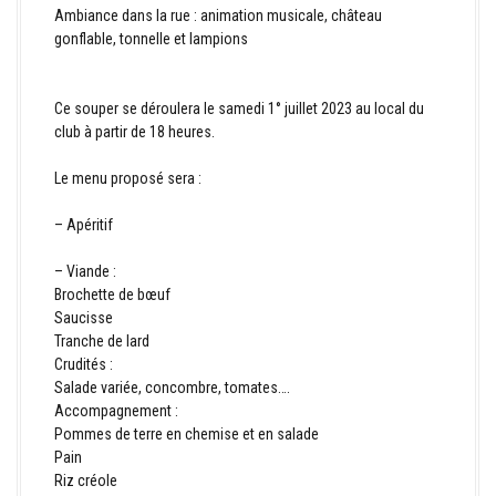
Ambiance dans la rue : animation musicale, château
gonflable, tonnelle et lampions
Ce souper se déroulera le samedi 1° juillet 2023 au local du
club à partir de 18 heures.
Le menu proposé sera :
– Apéritif
– Viande :
Brochette de bœuf
Saucisse
Tranche de lard
Crudités :
Salade variée, concombre, tomates….
Accompagnement :
Pommes de terre en chemise et en salade
Pain
Riz créole