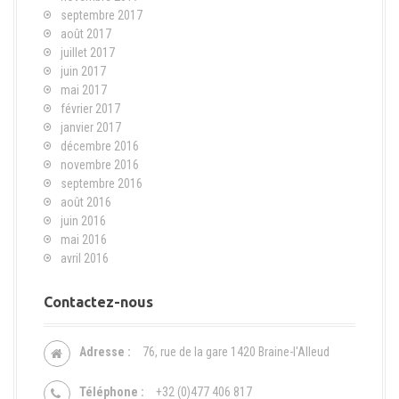
septembre 2017
août 2017
juillet 2017
juin 2017
mai 2017
février 2017
janvier 2017
décembre 2016
novembre 2016
septembre 2016
août 2016
juin 2016
mai 2016
avril 2016
Contactez-nous
Adresse :
76, rue de la gare 1420 Braine-l'Alleud
Téléphone :
+32 (0)477 406 817