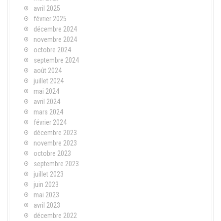
avril 2025
février 2025
décembre 2024
novembre 2024
octobre 2024
septembre 2024
août 2024
juillet 2024
mai 2024
avril 2024
mars 2024
février 2024
décembre 2023
novembre 2023
octobre 2023
septembre 2023
juillet 2023
juin 2023
mai 2023
avril 2023
décembre 2022