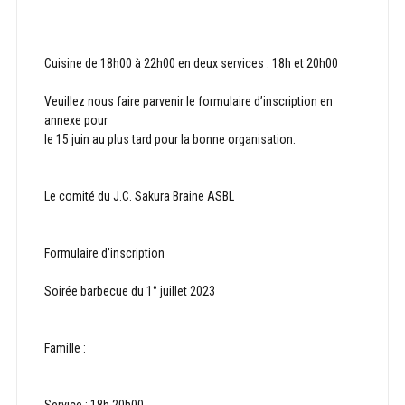
Cuisine de 18h00 à 22h00 en deux services : 18h et 20h00
Veuillez nous faire parvenir le formulaire d’inscription en
annexe pour
le 15 juin au plus tard pour la bonne organisation.
Le comité du J.C. Sakura Braine ASBL
Formulaire d’inscription
Soirée barbecue du 1° juillet 2023
Famille :
Service : 18h 20h00